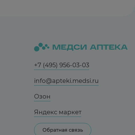
+7 (495) 956-03-03
info@apteki.medsi.ru
Озон
Яндекс маркет
Обратная связь