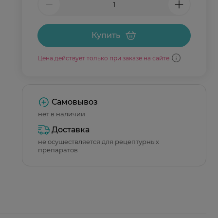
Купить
Цена действует только при заказе на сайте
Самовывоз
нет в наличии
Доставка
не осуществляется для рецептурных
препаратов