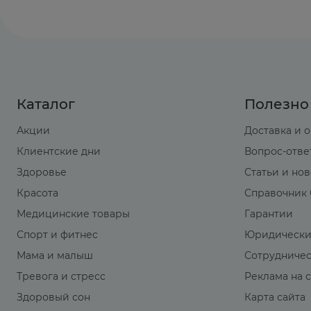
Каталог
Полезно
Акции
Доставка и 
Клиентские дни
Вопрос-отве
Здоровье
Статьи и но
Красота
Справочник 
Медицинские товары
Гарантии
Спорт и фитнес
Юридически
Мама и малыш
Сотрудниче
Тревога и стресс
Реклама на 
Здоровый сон
Карта сайта