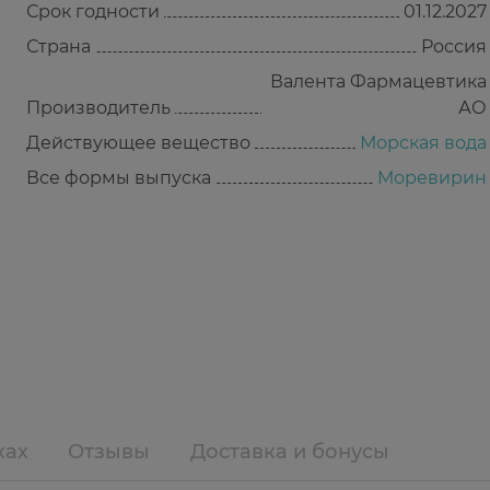
Срок годности
01.12.2027
Страна
Россия
Валента Фармацевтика
Производитель
АО
Действующее вещество
Морская вода
Все формы выпуска
Моревирин
ках
Отзывы
Доставка и бонусы