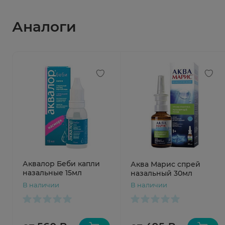
Аналоги
Аквалор Беби капли
Аква Марис спрей
назальные 15мл
назальный 30мл
В наличии
В наличии