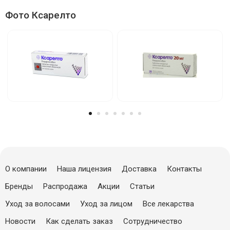
Фото Ксарелто
О компании
Наша лицензия
Доставка
Контакты
Бренды
Распродажа
Акции
Статьи
Уход за волосами
Уход за лицом
Все лекарства
Новости
Как сделать заказ
Сотрудничество