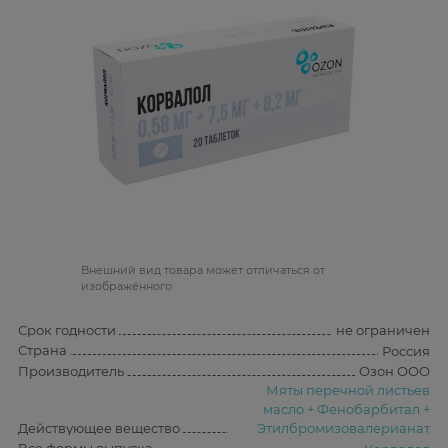
Bнешний вид товара может отличаться от
изображённого
Срок годности
не ограничен
Страна
Россия
Производитель
Озон ООО
Мяты перечной листьев
масло + Фенобарбитал +
Действующее вещество
Этилбромизовалерианат