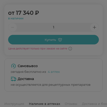
от
17 340 ₽
в наличии
Купить
Цена действует только при заказе на сайте
Самовывоз
сегодня бесплатно из
4 аптек
Доставка
не осуществляется для рецептурных препаратов
Инструкция
Наличие в аптеках
Отзывы
Доставка и бо