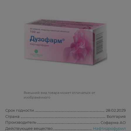
Bнешний вид товара может отличаться от
изображённого
Срок годности
28.02.2029
Страна
Болгария
Производитель
Софарма АО
Действующее вещество
Нафтидрофурил