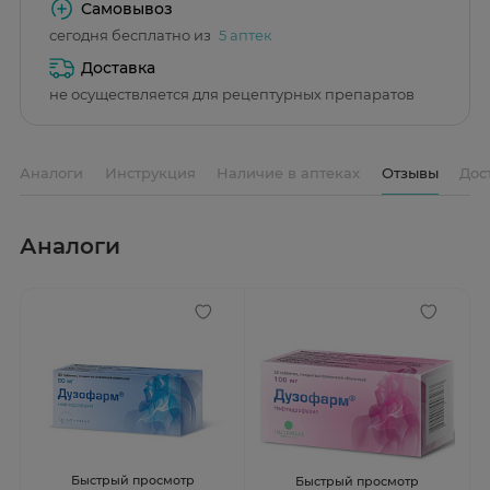
Самовывоз
сегодня бесплатно из
5 аптек
Доставка
не осуществляется для рецептурных препаратов
Аналоги
Инструкция
Наличие в аптеках
Отзывы
Дос
Аналоги
Быстрый просмотр
Быстрый просмотр