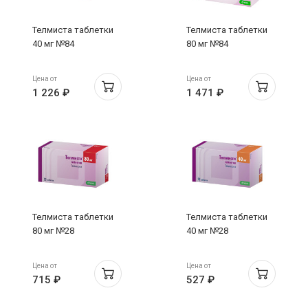
Телмиста таблетки
Телмиста таблетки
40 мг №84
80 мг №84
Цена от
Цена от
1 226 ₽
1 471 ₽
Телмиста таблетки
Телмиста таблетки
80 мг №28
40 мг №28
Цена от
Цена от
715 ₽
527 ₽