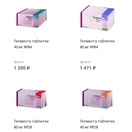
Телмиста таблетки
Телмиста таблетки
40 мг №84
80 мг №84
Цена от
Цена от
1 200 ₽
1 471 ₽
Телмиста таблетки
Телмиста таблетки
80 мг №28
40 мг №28