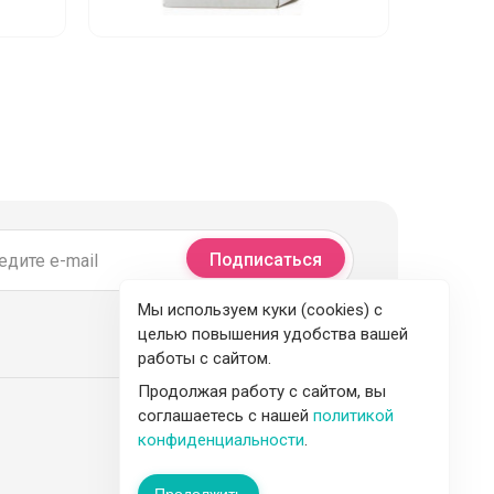
Подписаться
Мы используем куки (cookies) с
целью повышения удобства вашей
работы с сайтом.
Продолжая работу с сайтом, вы
соглашаетесь с нашей
политикой
конфиденциальности
.
Продолжить