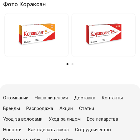
Фото Кораксан
О компании
Наша лицензия
Доставка
Контакты
Бренды
Распродажа
Акции
Статьи
Уход за волосами
Уход за лицом
Все лекарства
Новости
Как сделать заказ
Сотрудничество