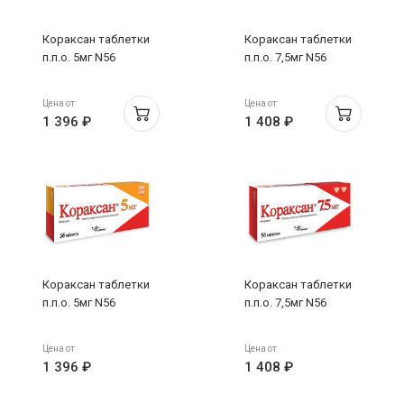
Кораксан таблетки
Кораксан таблетки
п.п.о. 5мг N56
п.п.о. 7,5мг N56
Цена от
Цена от
1 396 ₽
1 408 ₽
Кораксан таблетки
Кораксан таблетки
п.п.о. 5мг N56
п.п.о. 7,5мг N56
Цена от
Цена от
1 396 ₽
1 408 ₽