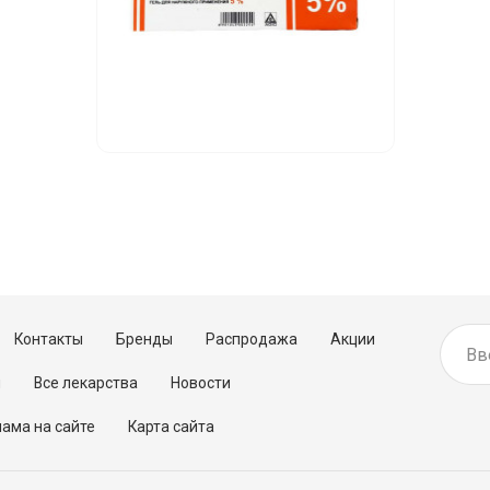
Контакты
Бренды
Распродажа
Акции
м
Все лекарства
Новости
ама на сайте
Карта сайта