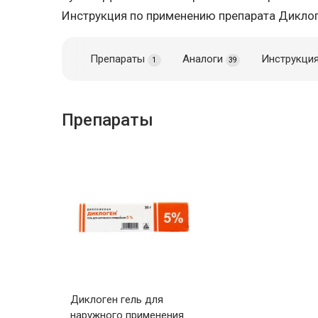
Инструкция по применению препарата Дикло
Препараты
Аналоги
Инструкци
1
39
Препараты
Диклоген гель для
наружного применения