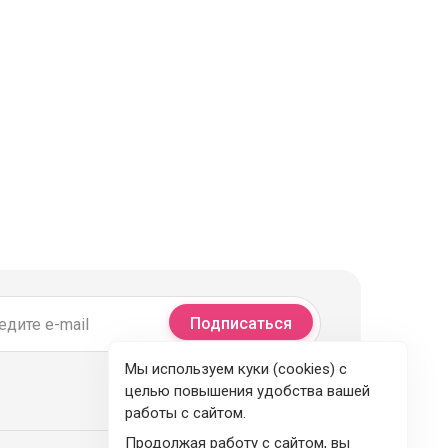
Подписаться
Мы используем куки (cookies) с
целью повышения удобства вашей
работы с сайтом.
Продолжая работу с сайтом, вы