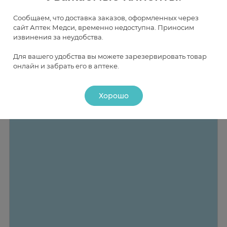
В НАЛИЧИИ
ЧАСТИЧНО В НАЛИЧИИ
ПОД ЗАКАЗ
Сообщаем, что доставка заказов, оформленных через
сайт Аптек Медси, временно недоступна. Приносим
извинения за неудобства.
Для вашего удобства вы можете зарезервировать товар
онлайн и забрать его в аптеке.
Хорошо