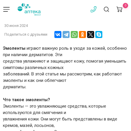
0
30 июня 2024
Поделиться с друзьями
Эмоленты
играют важную роль в уходе за кожей, особенно
при наличии дерматитов. Эти
средства увлажняют и защищают кожу, помогая уменьшить
симптомы различных кожных
заболеваний. В этой статье мы рассмотрим, как работают
эмоленты и как они облегчают
дерматиты.
Что такое эмоленты?
Эмоленты — это увлажняющие средства, которые
используются для смягчения и
увлажнения кожи. Они могут быть представлены в виде
кремов, мазей, лосьонов,