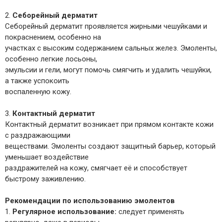
2.
Себорейный дерматит
Себорейный дерматит проявляется жирными чешуйками и
покраснением, особенно на
участках с высоким содержанием сальных желез. Эмоленты,
особенно легкие лосьоны,
эмульсии и гели, могут помочь смягчить и удалить чешуйки,
а также успокоить
воспаленную кожу.
3.
Контактный дерматит
Контактный дерматит возникает при прямом контакте кожи
с раздражающими
веществами. Эмоленты создают защитный барьер, который
уменьшает воздействие
раздражителей на кожу, смягчает её и способствует
быстрому заживлению.
Рекомендации по использованию эмолентов
1.
Регулярное использование:
следует применять