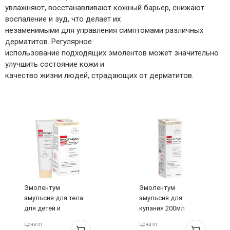
увлажняют, восстанавливают кожный барьер, снижают
воспаление и зуд, что делает их
незаменимыми для управления симптомами различных
дерматитов. Регулярное
использование подходящих эмолентов может значительно
улучшить состояние кожи и
качество жизни людей, страдающих от дерматитов.
Эмолентум
Эмолентум
эмульсия для тела
эмульсия для
для детей и
купания 200мл
взрослых 200мл
Цена от
Цена от