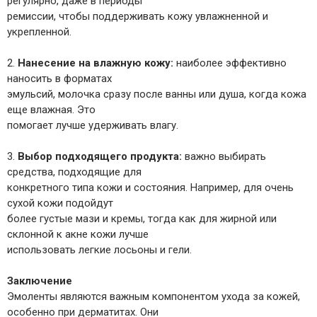
регулярно, даже в периоды
ремиссии, чтобы поддерживать кожу увлажненной и
укрепленной.
2.
Нанесение на влажную кожу:
наиболее эффективно
наносить в форматах
эмульсий, молочка сразу после ванны или душа, когда кожа
еще влажная. Это
помогает лучше удерживать влагу.
3.
Выбор подходящего продукта:
важно выбирать
средства, подходящие для
конкретного типа кожи и состояния. Например, для очень
сухой кожи подойдут
более густые мази и кремы, тогда как для жирной или
склонной к акне кожи лучше
использовать легкие лосьоны и гели.
Заключение
Эмоленты являются важным компонентом ухода за кожей,
особенно при дерматитах. Они