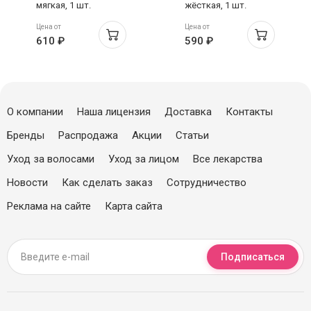
мягкая, 1 шт.
жёсткая, 1 шт.
Цена от
Цена от
610 ₽
590 ₽
О компании
Наша лицензия
Доставка
Контакты
Бренды
Распродажа
Акции
Статьи
Уход за волосами
Уход за лицом
Все лекарства
Новости
Как сделать заказ
Сотрудничество
Реклама на сайте
Карта сайта
Подписаться