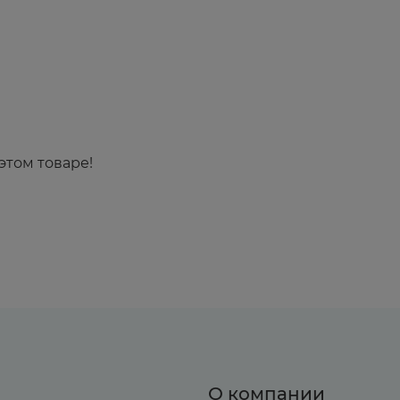
этом товаре!
О компании