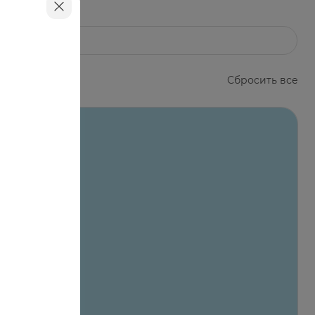
Сбросить все