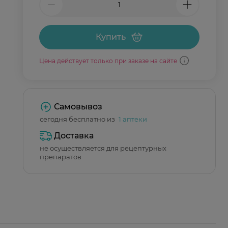
Купить
Цена действует только при заказе на сайте
Самовывоз
сегодня бесплатно из
1 аптеки
Доставка
не осуществляется для рецептурных
препаратов