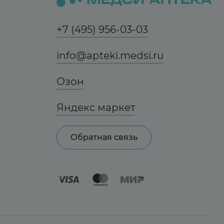
+7 (495) 956-03-03
info@apteki.medsi.ru
Озон
Яндекс маркет
Обратная связь