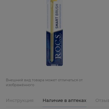
Bнешний вид товара может отличаться от
изображённого
Инструкция
Наличие в аптеках
Отзы