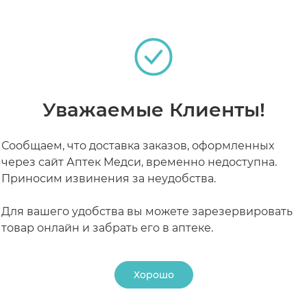
РАБОТАЮТ СЕЙЧАС
КРУГЛОСУТОЧНЫЕ
Уважаемые Клиенты!
Сообщаем, что доставка заказов, оформленных
через сайт Аптек Медси, временно недоступна.
Приносим извинения за неудобства.
Для вашего удобства вы можете зарезервировать
товар онлайн и забрать его в аптеке.
Хорошо