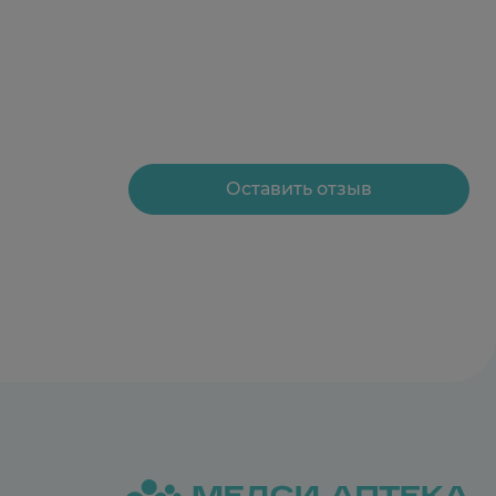
Оставить отзыв