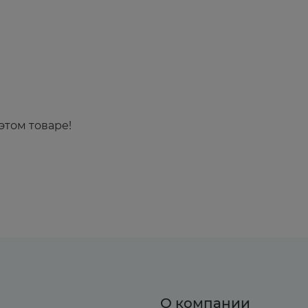
этом товаре!
О компании