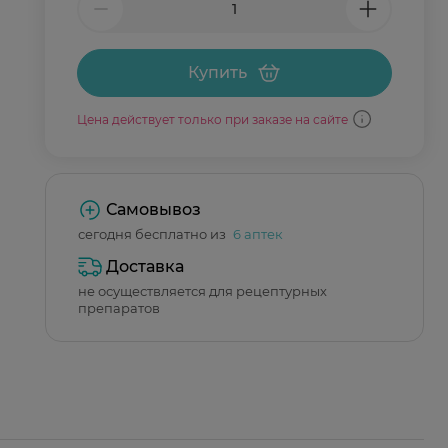
Купить
Цена действует только при заказе на сайте
Самовывоз
сегодня бесплатно из
6 аптек
Доставка
не осуществляется для рецептурных
препаратов