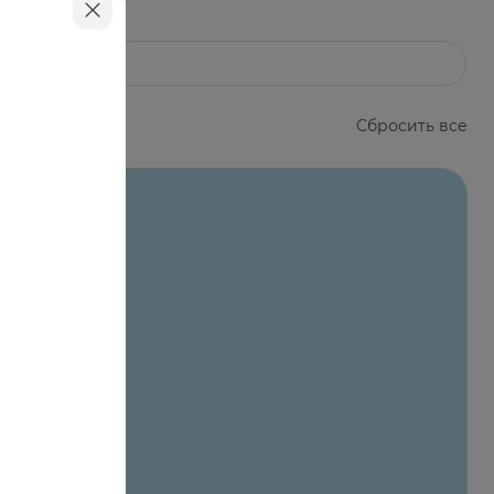
Сбросить все