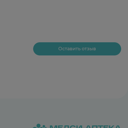
Оставить отзыв