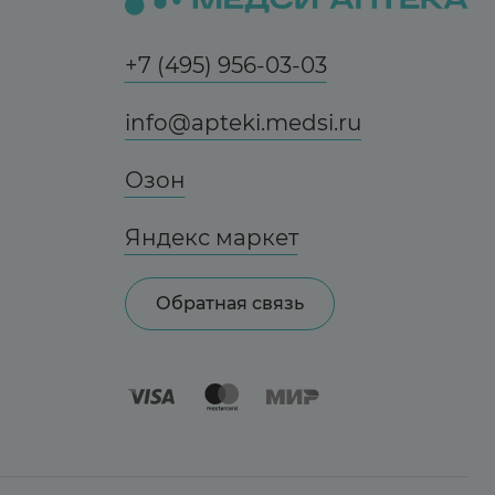
+7 (495) 956-03-03
info@apteki.medsi.ru
Озон
Яндекс маркет
Обратная связь