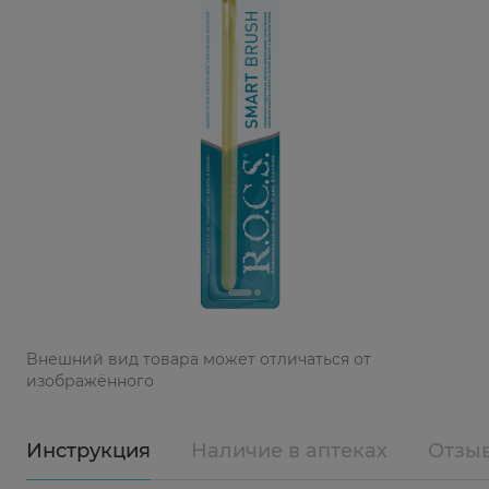
Bнешний вид товара может отличаться от
изображённого
Инструкция
Наличие в аптеках
Отзы