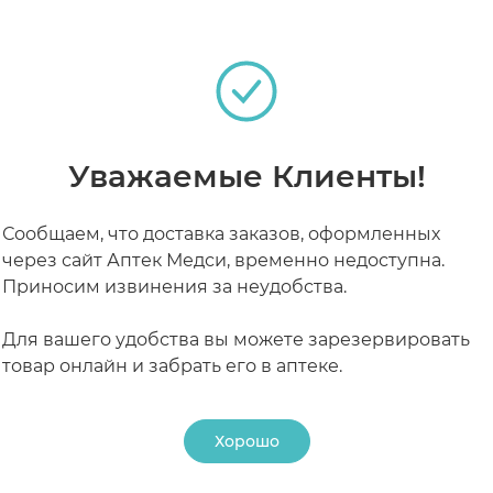
РАБОТАЮТ СЕЙЧАС
КРУГЛОСУТОЧНЫЕ
Уважаемые Клиенты!
Сообщаем, что доставка заказов, оформленных
через сайт Аптек Медси, временно недоступна.
Приносим извинения за неудобства.
Для вашего удобства вы можете зарезервировать
товар онлайн и забрать его в аптеке.
Хорошо