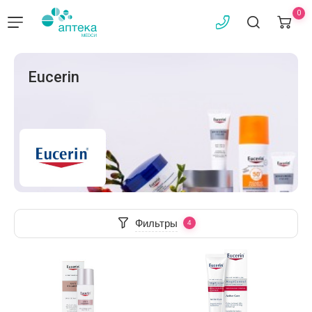
0
Eucerin
Фильтры