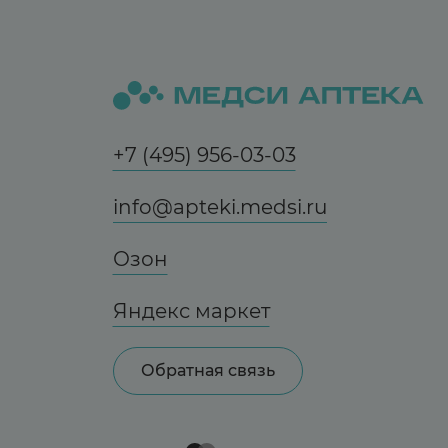
+7 (495) 956-03-03
info@apteki.medsi.ru
Озон
Яндекс маркет
Обратная связь