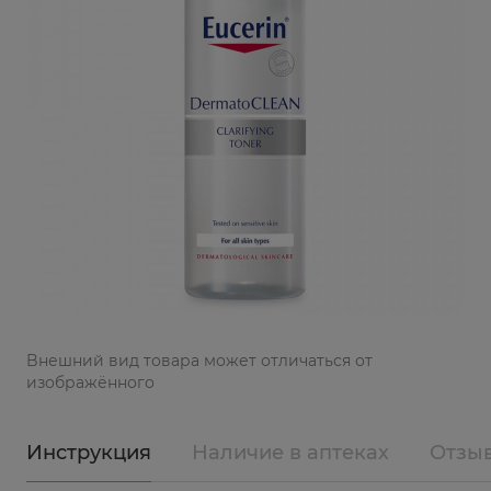
Bнешний вид товара может отличаться от
изображённого
Инструкция
Наличие в аптеках
Отзы