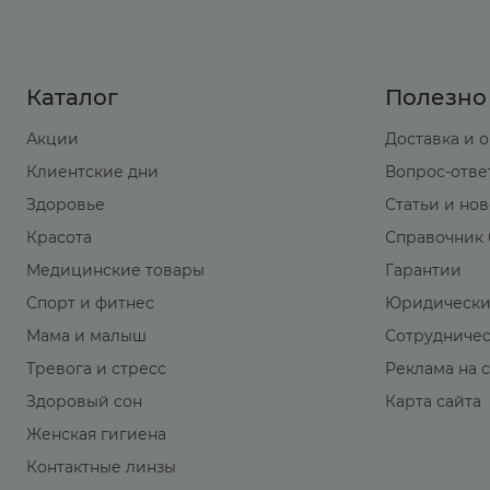
Каталог
Полезно
Акции
Доставка и 
Клиентские дни
Вопрос-отве
Здоровье
Статьи и но
Красота
Справочник 
Медицинские товары
Гарантии
Спорт и фитнес
Юридически
Мама и малыш
Сотрудниче
Тревога и стресс
Реклама на 
Здоровый сон
Карта сайта
Женская гигиена
Контактные линзы