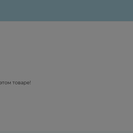
этом товаре!