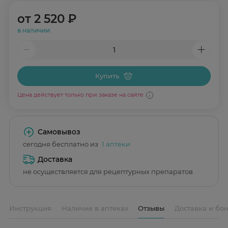
от
2 520 ₽
в наличии
Купить
Цена действует только при заказе на сайте
Самовывоз
сегодня бесплатно из
1 аптеки
Доставка
не осуществляется для рецептурных препаратов
Инструкция
Наличие в аптеках
Отзывы
Доставка и бо