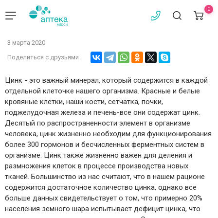
0
3 марта 2020
Поделиться с друзьями
Цинк - это важный минерал, который содержится в каждой
отдельной клеточке нашего организма. Красные и белые
кровяные клетки, наши кости, сетчатка, почки,
поджелудочная железа и печень-все они содержат цинк.
Десятый по распространенности элемент в организме
человека, цинк жизненно необходим для функционирования
более 300 гормонов и бесчисленных ферментных систем в
организме. Цинк также жизненно важен для деления и
размножения клеток в процессе производства новых
тканей. Большинство из нас считают, что в нашем рационе
содержится достаточное количество цинка, однако все
больше данных свидетельствует о том, что примерно 20%
населения земного шара испытывает дефицит цинка, что