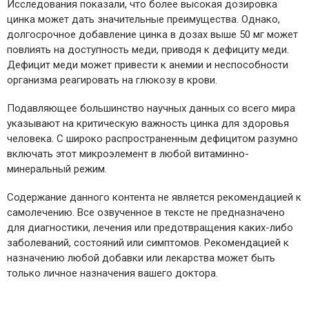
Исследования показали, что более высокая дозировка
цинка может дать значительные преимущества. Однако,
долгосрочное добавление цинка в дозах выше 50 мг может
повлиять на доступность меди, приводя к дефициту меди.
Дефицит меди может привести к анемии и неспособности
организма реагировать на глюкозу в крови.
Подавляющее большинство научных данных со всего мира
указывают на критическую важность цинка для здоровья
человека. С широко распространенным дефицитом разумно
включать этот микроэлемент в любой витаминно-
минеральный режим.
Содержание данного контента не является рекомендацией к
самолечению. Все озвученное в тексте не предназначено
для диагностики, лечения или предотвращения каких-либо
заболеваний, состояний или симптомов. Рекомендацией к
назначению любой добавки или лекарства может быть
только личное назначения вашего доктора.