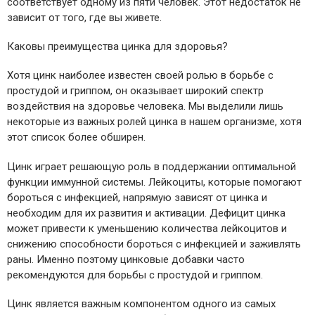
соответствует одному из пяти человек. Этот недостаток не
зависит от того, где вы живете.
Каковы преимущества цинка для здоровья?
Хотя цинк наиболее известен своей ролью в борьбе с
простудой и гриппом, он оказывает широкий спектр
воздействия на здоровье человека. Мы выделили лишь
некоторые из важных ролей цинка в нашем организме, хотя
этот список более обширен.
Цинк играет решающую роль в поддержании оптимальной
функции иммунной системы. Лейкоциты, которые помогают
бороться с инфекцией, напрямую зависят от цинка и
необходим для их развития и активации. Дефицит цинка
может привести к уменьшению количества лейкоцитов и
снижению способности бороться с инфекцией и заживлять
раны. Именно поэтому цинковые добавки часто
рекомендуются для борьбы с простудой и гриппом.
Цинк является важным компонентом одного из самых