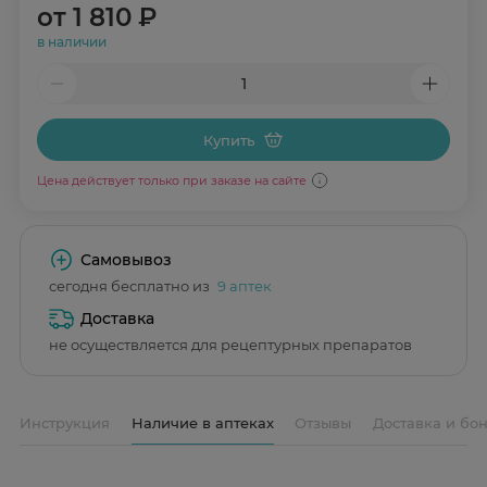
от
1 810 ₽
в наличии
Купить
Цена действует только при заказе на сайте
Самовывоз
сегодня бесплатно из
9 аптек
Доставка
не осуществляется для рецептурных препаратов
Инструкция
Наличие в аптеках
Отзывы
Доставка и бо