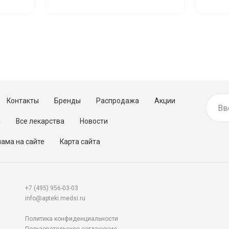
Контакты
Бренды
Распродажа
Акции
м
Все лекарства
Новости
ама на сайте
Карта сайта
+7 (495) 956-03-03
info@apteki.medsi.ru
Политика конфиденциальности