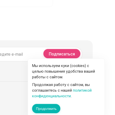
Подписаться
Мы используем куки (cookies) с
целью повышения удобства вашей
работы с сайтом.
Продолжая работу с сайтом, вы
соглашаетесь с нашей
политикой
конфиденциальности
.
Продолжить