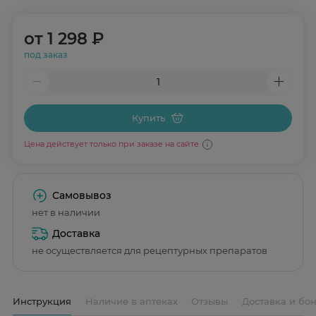
от
1 298 ₽
под заказ
Купить
Цена действует только при заказе на сайте
Самовывоз
нет в наличии
Доставка
не осуществляется для рецептурных препаратов
Инструкция
Наличие в аптеках
Отзывы
Доставка и бо