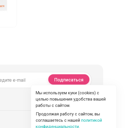
Подписаться
Мы используем куки (cookies) с
целью повышения удобства вашей
работы с сайтом.
Продолжая работу с сайтом, вы
соглашаетесь с нашей
политикой
конфиденциальности
.