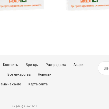
Контакты
Бренды
Распродажа
Акции
м
Все лекарства
Новости
ама на сайте
Карта сайта
+7 (495) 956-03-03