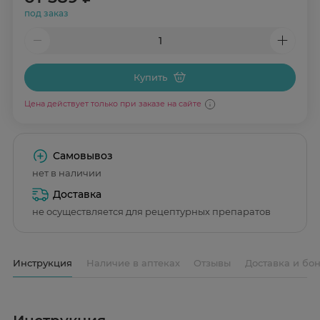
под заказ
Купить
Цена действует только при заказе на сайте
Самовывоз
нет в наличии
Доставка
не осуществляется для рецептурных препаратов
Инструкция
Наличие в аптеках
Отзывы
Доставка и бо