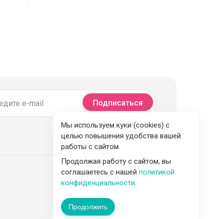
Подписаться
Мы используем куки (cookies) с
целью повышения удобства вашей
работы с сайтом.
Продолжая работу с сайтом, вы
соглашаетесь с нашей
политикой
конфиденциальности
.
Продолжить