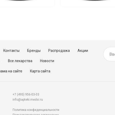
Контакты
Бренды
Распродажа
Акции
м
Все лекарства
Новости
ама на сайте
Карта сайта
+7 (495) 956-03-03
info@apteki.medsi.ru
Политика конфиденциальности