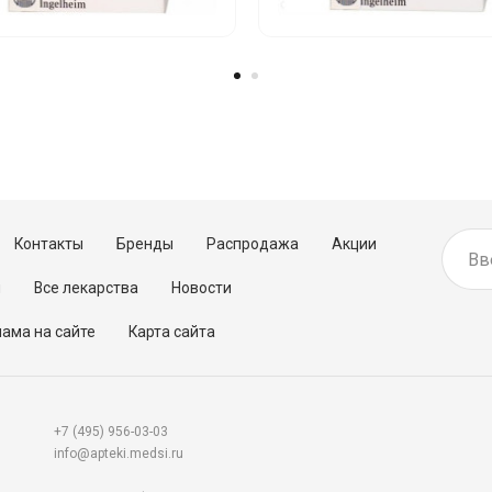
Контакты
Бренды
Распродажа
Акции
м
Все лекарства
Новости
ама на сайте
Карта сайта
+7 (495) 956-03-03
info@apteki.medsi.ru