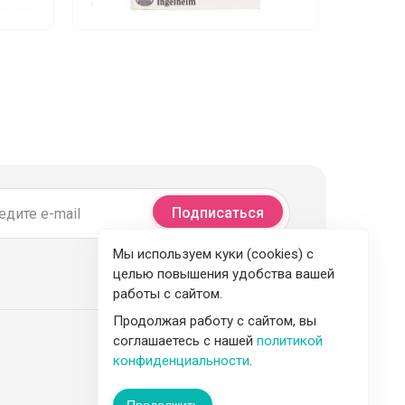
Подписаться
Мы используем куки (cookies) с
целью повышения удобства вашей
работы с сайтом.
Продолжая работу с сайтом, вы
соглашаетесь с нашей
политикой
конфиденциальности
.
Продолжить