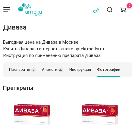
0
Диваза
Выгодная цена на Диваза в Москве
Купить Диваза в интернет-аптеке apteki.medsi.ru
Инструкция по применению препарата Диваза
Препараты
Аналоги
Инструкция
Фотографии
2
37
Препараты