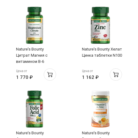
Nature's Bounty
Nature's Bounty Хелат
Цитрат Магния с
Цинка таблетки N100
витамином B-6
таблетки N60
Цена от
Цена от
1 770 ₽
1 162 ₽
Nature's Bounty
Nature's Bounty