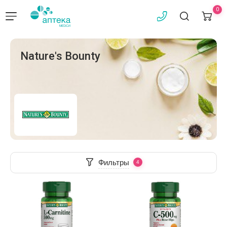
0
Nature's Bounty
Фильтры