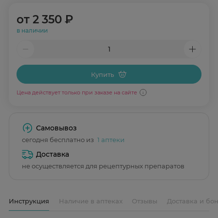
от
2 350 ₽
в наличии
Купить
Цена действует только при заказе на сайте
Самовывоз
сегодня бесплатно из
1 аптеки
Доставка
не осуществляется для рецептурных препаратов
Инструкция
Наличие в аптеках
Отзывы
Доставка и бо