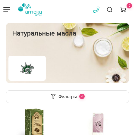
0
Натуральные масла
Фильтры