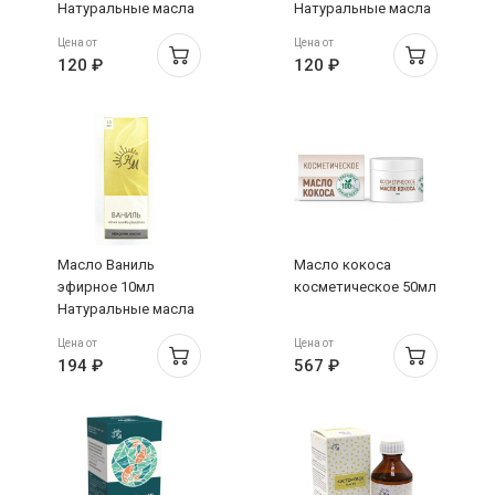
Натуральные масла
Натуральные масла
Цена от
Цена от
120 ₽
120 ₽
Масло Ваниль
Масло кокоса
эфирное 10мл
косметическое 50мл
Натуральные масла
Цена от
Цена от
194 ₽
567 ₽