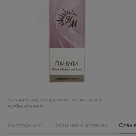
Bнешний вид товара может отличаться от
изображённого
Инструкция
Наличие в аптеках
Отзы