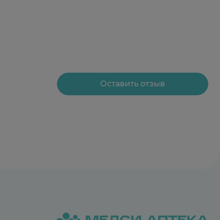
Оставить отзыв