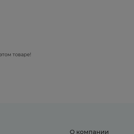
этом товаре!
О компании