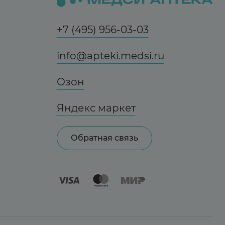
+7 (495) 956-03-03
info@apteki.medsi.ru
Озон
Яндекс маркет
Обратная связь