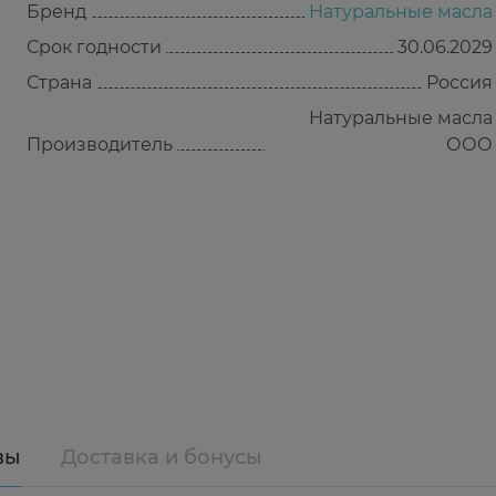
Бренд
Натуральные масла
Срок годности
30.06.2029
Страна
Россия
Натуральные масла
Производитель
ООО
вы
Доставка и бонусы