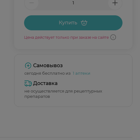
Купить
Цена действует только при заказе на сайте
Самовывоз
сегодня бесплатно из
1 аптеки
Доставка
не осуществляется для рецептурных
препаратов