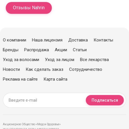
Отзывы Nahrin
О компании
Наша лицензия
Доставка
Контакты
Бренды
Распродажа
Акции
Статьи
Уход за волосами
Уход за лицом
Все лекарства
Новости
Как сделать заказ
Сотрудничество
Реклама на сайте
Карта сайта
Подписаться
Акционерное Общество «Медси-Здоровье»