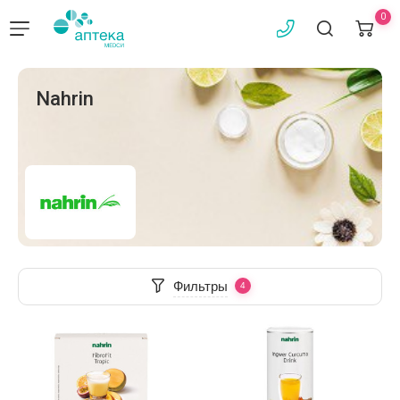
0
Nahrin
Фильтры