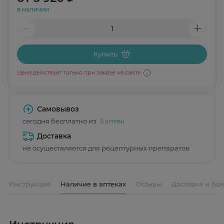
в наличии
Купить
Цена действует только при заказе на сайте
Самовывоз
сегодня бесплатно из
5 аптек
Доставка
не осуществляется для рецептурных препаратов
Инструкция
Наличие в аптеках
Отзывы
Доставка и бо