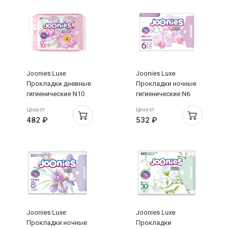
Joonies Luxe
Joonies Luxe
Прокладки дневные
Прокладки ночные
гигиенические N10
гигиенические N6
Цена от
Цена от
482 ₽
532 ₽
Joonies Luxe
Joonies Luxe
Прокладки ночные
Прокладки