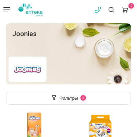
0
Joonies
Фильтры