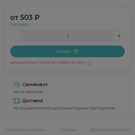
от
503 ₽
под заказ
Купить
Цена действует только при заказе на сайте
Самовывоз
нет в наличии
Доставка
не осуществляется для рецептурных препаратов
Наличие в аптеках
Отзывы
Доставка и бонусы