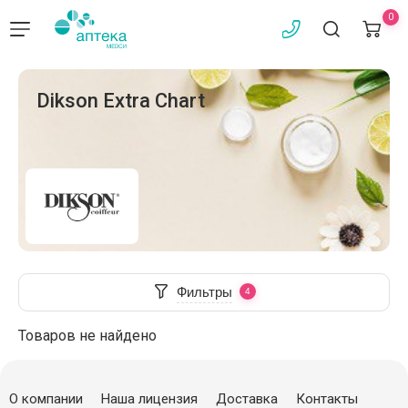
0
Dikson Extra Chart
Фильтры
Товаров не найдено
О компании
Наша лицензия
Доставка
Контакты