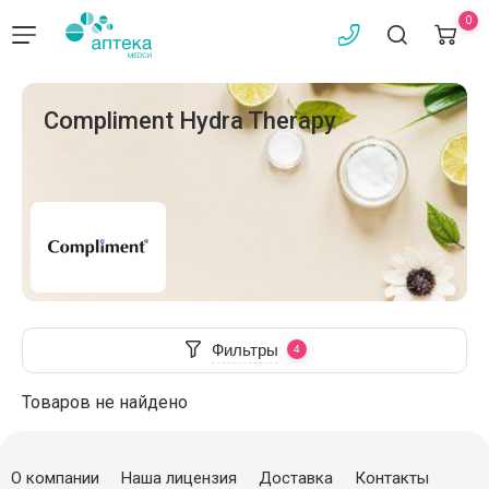
0
Compliment Hydra Therapy
Фильтры
Товаров не найдено
О компании
Наша лицензия
Доставка
Контакты