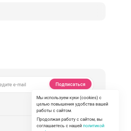
Подписаться
Мы используем куки (cookies) с
целью повышения удобства вашей
работы с сайтом.
Продолжая работу с сайтом, вы
соглашаетесь с нашей
политикой