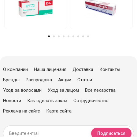
О компании
Наша лицензия
Доставка
Контакты
Бренды
Распродажа
Акции
Статьи
Уход за волосами
Уход за лицом
Все лекарства
Новости
Как сделать заказ
Сотрудничество
Реклама на сайте
Карта сайта
Подписаться