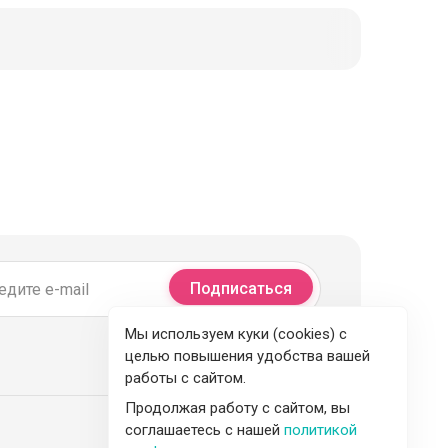
Подписаться
Мы используем куки (cookies) с
целью повышения удобства вашей
работы с сайтом.
Продолжая работу с сайтом, вы
соглашаетесь с нашей
политикой