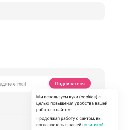
Подписаться
Мы используем куки (cookies) с
целью повышения удобства вашей
работы с сайтом.
Продолжая работу с сайтом, вы
соглашаетесь с нашей
политикой