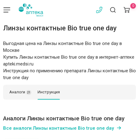
0
Линзы контактные Bio true one day
Выгодная цена на Линзы контактные Bio true one day в
Москве
Купить Линзы контактные Bio true one day в интернет-аптеке
apteki.medsi.ru
Инструкция по применению препарата Линзы контактные Bio
true one day
Аналоги
Инструкция
21
Аналоги Линзы контактные Bio true one day
Все аналоги Линзы контактные Bio true one day