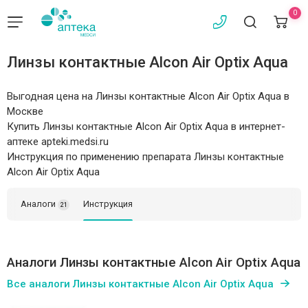
0
Линзы контактные Alcon Air Optix Aqua
Выгодная цена на Линзы контактные Alcon Air Optix Aqua в
Москве
Купить Линзы контактные Alcon Air Optix Aqua в интернет-
аптеке apteki.medsi.ru
Инструкция по применению препарата Линзы контактные
Alcon Air Optix Aqua
Аналоги
Инструкция
21
Аналоги Линзы контактные Alcon Air Optix Aqua
Все аналоги Линзы контактные Alcon Air Optix Aqua