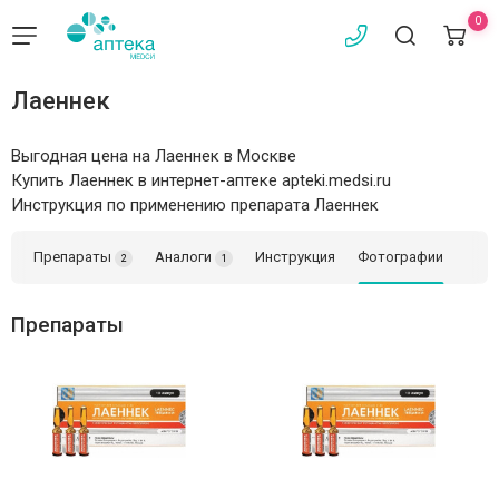
0
Лаеннек
Выгодная цена на Лаеннек в Москве
Купить Лаеннек в интернет-аптеке apteki.medsi.ru
Инструкция по применению препарата Лаеннек
Препараты
Аналоги
Инструкция
Фотографии
2
1
Препараты