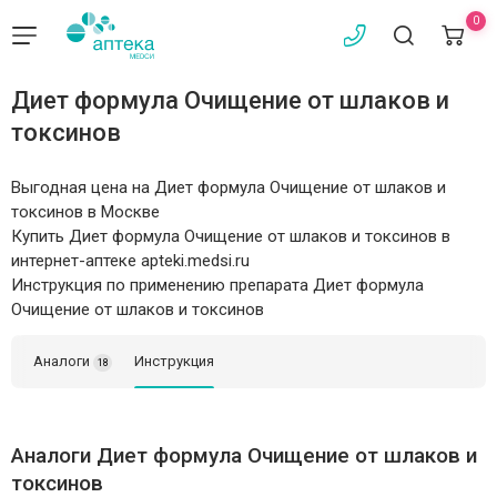
0
Диет формула Очищение от шлаков и
токсинов
Выгодная цена на Диет формула Очищение от шлаков и
токсинов в Москве
Купить Диет формула Очищение от шлаков и токсинов в
интернет-аптеке apteki.medsi.ru
Инструкция по применению препарата Диет формула
Очищение от шлаков и токсинов
Аналоги
Инструкция
18
Аналоги Диет формула Очищение от шлаков и
токсинов