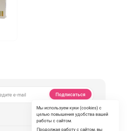
Подписаться
Мы используем куки (cookies) с
целью повышения удобства вашей
работы с сайтом.
Продолжая работу с сайтом, вы