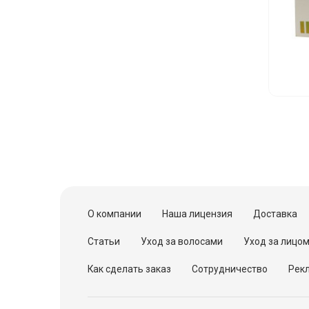
О компании
Наша лицензия
Доставка
Статьи
Уход за волосами
Уход за лицо
Как сделать заказ
Сотрудничество
Рекл