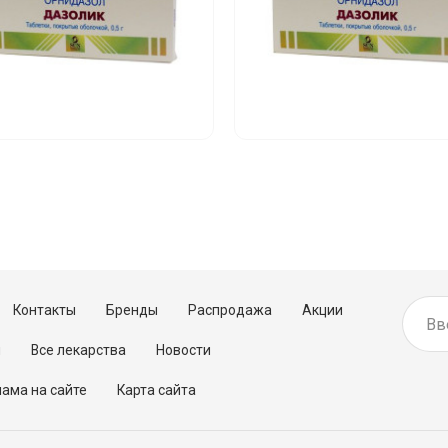
Контакты
Бренды
Распродажа
Акции
м
Все лекарства
Новости
ама на сайте
Карта сайта