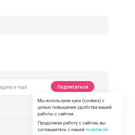
Подписаться
Мы используем куки (cookies) с
целью повышения удобства вашей
работы с сайтом.
Продолжая работу с сайтом, вы
соглашаетесь с нашей
политикой