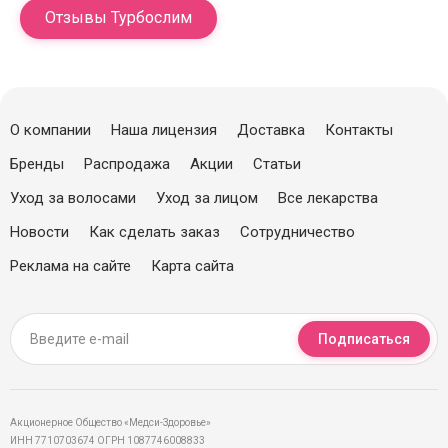
Отзывы Турбослим
О компании
Наша лицензия
Доставка
Контакты
Бренды
Распродажа
Акции
Статьи
Уход за волосами
Уход за лицом
Все лекарства
Новости
Как сделать заказ
Сотрудничество
Реклама на сайте
Карта сайта
Подписаться
Акционерное Общество «Медси-Здоровье»
ИНН 7710703674 ОГРН 1087746008833