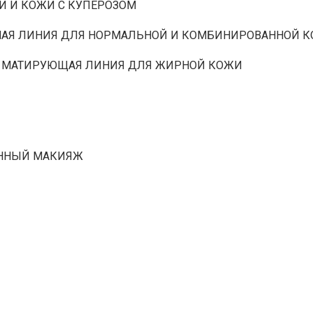
И И КОЖИ С КУПЕРОЗОМ
НАЯ ЛИНИЯ ДЛЯ НОРМАЛЬНОЙ И КОМБИНИРОВАННОЙ 
 МАТИРУЮЩАЯ ЛИНИЯ ДЛЯ ЖИРНОЙ КОЖИ
ЕННЫЙ МАКИЯЖ