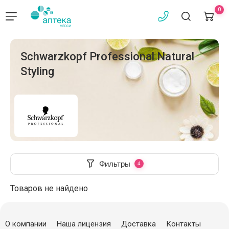
0
Schwarzkopf Professional Natural
Styling
Фильтры
Товаров не найдено
О компании
Наша лицензия
Доставка
Контакты