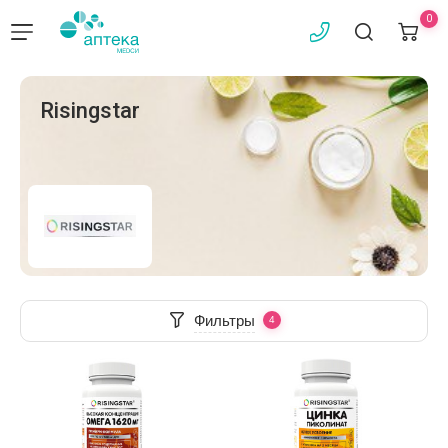
0
Risingstar
Фильтры